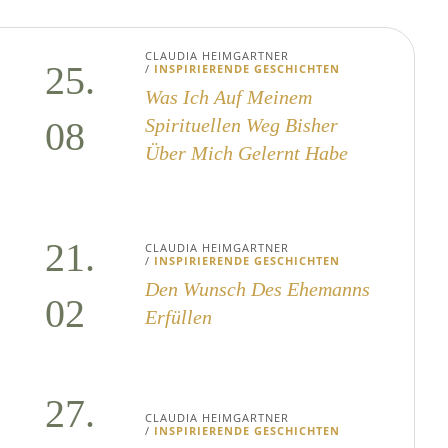
CLAUDIA HEIMGARTNER
25.
/
INSPIRIERENDE GESCHICHTEN
Was Ich Auf Meinem
08
Spirituellen Weg Bisher
Über Mich Gelernt Habe
21.
CLAUDIA HEIMGARTNER
/
INSPIRIERENDE GESCHICHTEN
Den Wunsch Des Ehemanns
02
Erfüllen
27.
CLAUDIA HEIMGARTNER
/
INSPIRIERENDE GESCHICHTEN