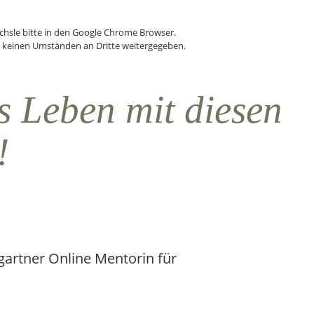
echsle bitte in den Google Chrome Browser.
r keinen Umständen an Dritte weitergegeben.
s Leben mit diesen
!