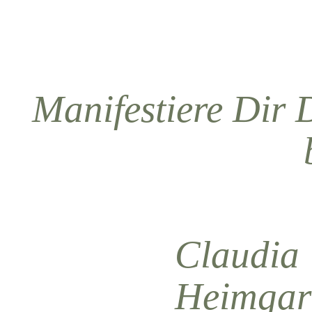
Manifestiere Dir 
Claudia
Heimgar