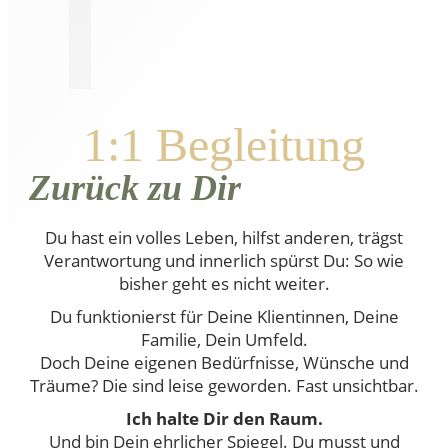
1:1 Begleitung
Zurück zu Dir
Du hast ein volles Leben, hilfst anderen, trägst
Verantwortung und innerlich spürst Du: So wie
bisher geht es nicht weiter.
Du funktionierst für Deine Klientinnen, Deine
Familie, Dein Umfeld.
Doch Deine eigenen Bedürfnisse, Wünsche und
Träume? Die sind leise geworden. Fast unsichtbar.
Ich halte Dir den Raum.
Und bin Dein ehrlicher Spiegel. Du musst und