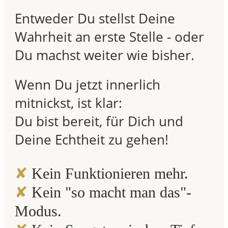
Entweder Du stellst Deine
Wahrheit an erste Stelle - oder
Du machst weiter wie bisher.
Wenn Du jetzt innerlich
mitnickst, ist klar:
Du bist bereit, für Dich und
Deine Echtheit zu gehen!
✘
Kein Funktionieren mehr.
✘
Kein "so macht man das"-
Modus.