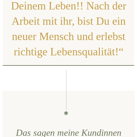
Deinem Leben!! Nach der
Arbeit mit ihr, bist Du ein
neuer Mensch und erlebst
richtige Lebensqualität!“
Das sagen meine Kundinnen