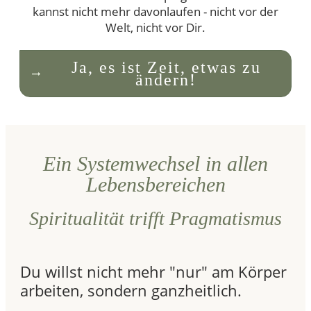
kannst nicht mehr davonlaufen - nicht vor der
Welt, nicht vor Dir.
Ja, es ist Zeit, etwas zu
ändern!
Ein Systemwechsel in allen
Lebensbereichen
Spiritualität trifft Pragmatismus
Du willst nicht mehr "nur" am Körper
arbeiten, sondern ganzheitlich.