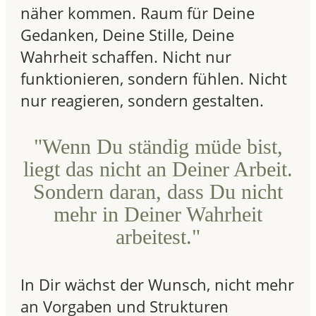
näher kommen. Raum für Deine
Gedanken, Deine Stille, Deine
Wahrheit schaffen. Nicht nur
funktionieren, sondern fühlen. Nicht
nur reagieren, sondern gestalten.
"Wenn Du ständig müde bist,
liegt das nicht an Deiner Arbeit.
Sondern daran, dass Du nicht
mehr in Deiner Wahrheit
arbeitest."
In Dir wächst der Wunsch, nicht mehr
an Vorgaben und Strukturen