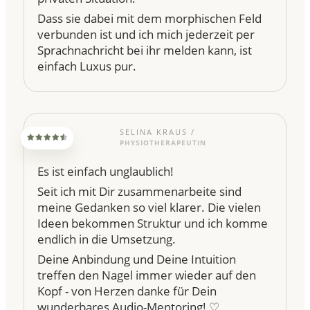
Dass sie dabei mit dem morphischen Feld
verbunden ist und ich mich jederzeit per
Sprachnachricht bei ihr melden kann, ist
einfach Luxus pur.
SELINA KRAUS /
PHYSIOTHERAPEUTIN
Es ist einfach unglaublich!
Seit ich mit Dir zusammenarbeite sind
meine Gedanken so viel klarer. Die vielen
Ideen bekommen Struktur und ich komme
endlich in die Umsetzung.
Deine Anbindung und Deine Intuition
treffen den Nagel immer wieder auf den
Kopf - von Herzen danke für Dein
wunderbares Audio-Mentoring! ♡