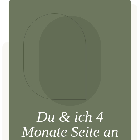
Du & ich 4
Monate Seite an