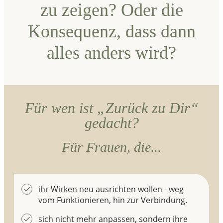
zu zeigen? Oder die
Konsequenz, dass dann
alles anders wird?
Für wen ist „Zurück zu Dir“
gedacht?
Für Frauen, die...
ihr Wirken neu ausrichten wollen - weg
vom Funktionieren, hin zur Verbindung.
sich nicht mehr anpassen, sondern ihre