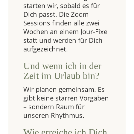
starten wir, sobald es für
Dich passt. Die Zoom-
Sessions finden alle zwei
Wochen an einem Jour-Fixe
statt und werden für Dich
aufgezeichnet.
Und wenn ich in der
Zeit im Urlaub bin?
Wir planen gemeinsam. Es
gibt keine starren Vorgaben
– sondern Raum für
unseren Rhythmus.
Wie erreiche ich Dich