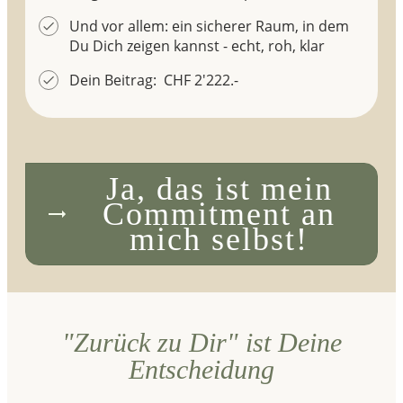
Und vor allem: ein sicherer Raum, in dem
Du Dich zeigen kannst - echt, roh, klar
Dein Beitrag: CHF 2'222.-
Ja, das ist mein
Commitment an
mich selbst!
"Zurück zu Dir" ist Deine
Entscheidung