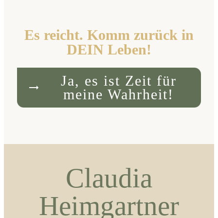
Es reicht. Komm zurück in
DEIN Leben!
Ja, es ist Zeit für
meine Wahrheit!
Claudia
Heimgartner