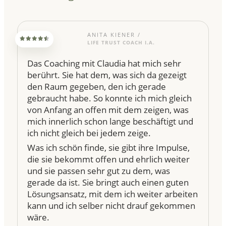
ANITA KIENER /
LIFE TRUST COACH I.A.
Das Coaching mit Claudia hat mich sehr
berührt. Sie hat dem, was sich da gezeigt
den Raum gegeben, den ich gerade
gebraucht habe. So konnte ich mich gleich
von Anfang an offen mit dem zeigen, was
mich innerlich schon lange beschäftigt und
ich nicht gleich bei jedem zeige.
Was ich schön finde, sie gibt ihre Impulse,
die sie bekommt offen und ehrlich weiter
und sie passen sehr gut zu dem, was
gerade da ist. Sie bringt auch einen guten
Lösungsansatz, mit dem ich weiter arbeiten
kann und ich selber nicht drauf gekommen
wäre.