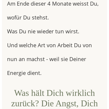
Am Ende dieser 4 Monate weisst Du,
wofür Du stehst.
Was Du nie wieder tun wirst.
Und welche Art von Arbeit Du von
nun an machst - weil sie Deiner
Energie dient.
Was hält Dich wirklich
zurück? Die Angst, Dich