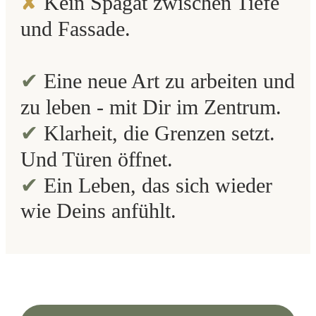
✘
Kein Spagat zwischen Tiefe
und Fassade.
✔
Eine neue Art zu arbeiten und
zu leben - mit Dir im Zentrum.
✔
Klarheit, die Grenzen setzt.
Und Türen öffnet.
✔
Ein Leben, das sich wieder
wie Deins anfühlt.