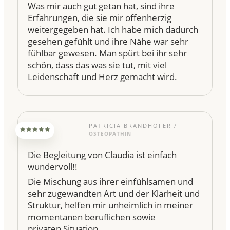
Was mir auch gut getan hat, sind ihre
Erfahrungen, die sie mir offenherzig
weitergegeben hat. Ich habe mich dadurch
gesehen gefühlt und ihre Nähe war sehr
fühlbar gewesen. Man spürt bei ihr sehr
schön, dass das was sie tut, mit viel
Leidenschaft und Herz gemacht wird.
PATRICIA BRANDHOFER /
OSTEOPATHIN
Die Begleitung von Claudia ist einfach
wundervoll!!
Die Mischung aus ihrer einfühlsamen und
sehr zugewandten Art und der Klarheit und
Struktur, helfen mir unheimlich in meiner
momentanen
beruflichen sowie
privaten
Situation.