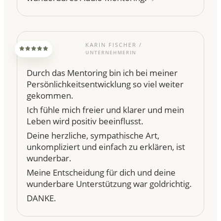
KARIN FISCHER /
UNTERNEHMERIN
Durch das Mentoring bin ich bei meiner
Persönlichkeitsentwicklung so viel weiter
gekommen.
Ich fühle mich freier und klarer und mein
Leben wird positiv beeinflusst.
Deine herzliche, sympathische Art,
unkompliziert und einfach zu erklären, ist
wunderbar.
Meine Entscheidung für dich und deine
wunderbare Unterstützung war goldrichtig.
DANKE.