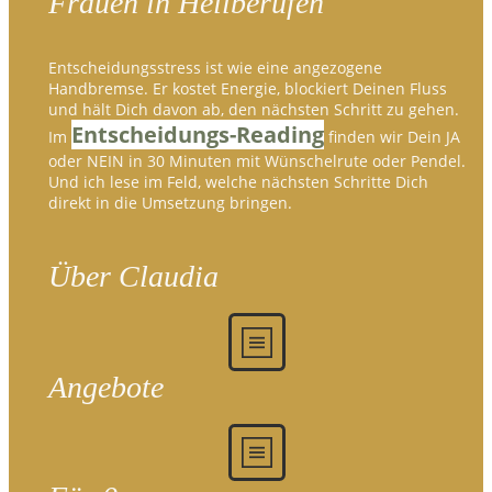
Frauen in Heilberufen
Entscheidungsstress ist wie eine angezogene
Handbremse. Er kostet Energie, blockiert Deinen Fluss
und hält Dich davon ab, den nächsten Schritt zu gehen.
Entscheidungs-Reading
Im
finden wir Dein JA
oder NEIN in 30 Minuten mit Wünschelrute oder Pendel.
Und ich lese im Feld, welche nächsten Schritte Dich
direkt in die Umsetzung bringen.
Über Claudia
Angebote