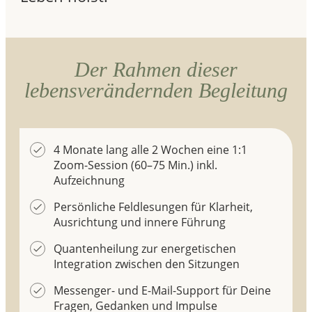
Der Rahmen dieser
lebensverändernden Begleitung
4 Monate lang alle 2 Wochen eine 1:1
Zoom-Session (60–75 Min.) inkl.
Aufzeichnung
Persönliche Feldlesungen für Klarheit,
Ausrichtung und innere Führung
Quantenheilung zur energetischen
Integration zwischen den Sitzungen
Messenger- und E-Mail-Support für Deine
Fragen, Gedanken und Impulse