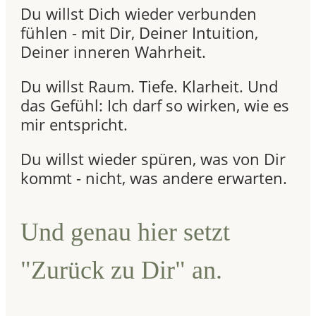
Du willst Dich wieder verbunden
fühlen - mit Dir, Deiner Intuition,
Deiner inneren Wahrheit.
Du willst Raum. Tiefe. Klarheit. Und
das Gefühl: Ich darf so wirken, wie es
mir entspricht.
Du willst wieder spüren, was von Dir
kommt - nicht, was andere erwarten.
Und genau hier setzt
"Zurück zu Dir" an.