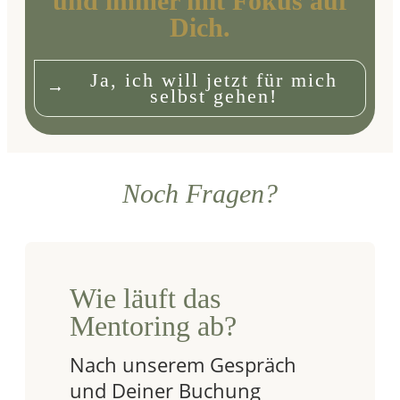
und immer mit Fokus auf
Dich.
Ja, ich will jetzt für mich
selbst gehen!
Noch Fragen?
Wie läuft das
Mentoring ab?
Nach unserem Gespräch
und Deiner Buchung