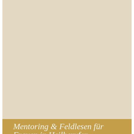
Mentoring & Feldlesen für