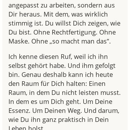
angepasst zu arbeiten, sondern aus
Dir heraus. Mit dem, was wirklich
stimmig ist. Du willst Dich zeigen, wie
Du bist. Ohne Rechtfertigung. Ohne
Maske. Ohne „so macht man das“.
Ich kenne diesen Ruf, weil ich ihn
selbst gehört habe. Und ihm gefolgt
bin. Genau deshalb kann ich heute
den Raum für Dich halten: Einen
Raum, in dem Du nicht leisten musst.
In dem es um Dich geht. Um Deine
Essenz. Um Deinen Weg. Und darum,
wie Du ihn ganz praktisch in Dein
Leben holst.