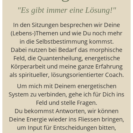
"Es gibt immer eine Lösung!"
In den Sitzungen besprechen wir Deine
(Lebens-)Themen und wie Du noch mehr
in die Selbstbestimmung kommst.
Dabei nutzen bei Bedarf das morphische
Feld, die Quantenheilung, energetische
Körperarbeit und meine ganze Erfahrung
als spiritueller, lösungsorientierter Coach.
Um mich mit Deinem energetischen
System zu verbinden, gehe ich für Dich ins
Feld und stelle Fragen.
Du bekommst Antworten, wir können
Deine Energie wieder ins Fliessen bringen,
um Input für Entscheidungen bitten,