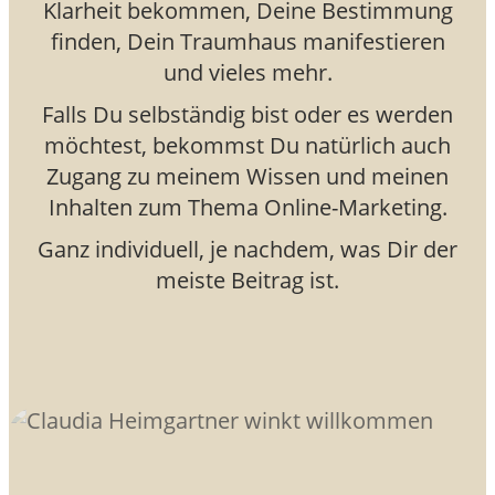
Klarheit bekommen, Deine Bestimmung
finden, Dein Traumhaus manifestieren
und vieles mehr.
Falls Du selbständig bist oder es werden
möchtest, bekommst Du natürlich auch
Zugang zu meinem Wissen und meinen
Inhalten zum Thema Online-Marketing.
Ganz individuell, je nachdem, was Dir der
meiste Beitrag ist.