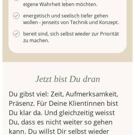
eigene Wahrheit leben möchten.
energetisch und seelisch tiefer gehen
wollen - jenseits von Technik und Konzept.
bereit sind, sich selbst wieder zur Priorität
zu machen.
Jetzt bist Du dran
Du gibst viel: Zeit, Aufmerksamkeit,
Präsenz. Für Deine Klientinnen bist
Du klar da. Und gleichzeitig weisst
Du, dass es nicht weiter so gehen
kann. Du willst Dir selbst wieder