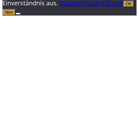
Einverständnis aus.
Datenschutzerklärung
OK
Nein