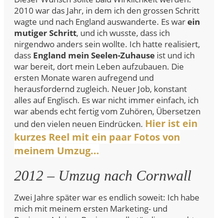
2010 war das Jahr, in dem ich den grossen Schritt
wagte und nach England auswanderte. Es war
ein
mutiger Schritt
, und ich wusste, dass ich
nirgendwo anders sein wollte. Ich hatte realisiert,
dass
England mein Seelen-Zuhause
ist und ich
war bereit, dort mein Leben aufzubauen. Die
ersten Monate waren aufregend und
herausfordernd zugleich. Neuer Job, konstant
alles auf Englisch. Es war nicht immer einfach, ich
war abends echt fertig vom Zuhören, Übersetzen
Hier ist ein
und den vielen neuen Eindrücken.
kurzes Reel mit ein paar Fotos von
meinem Umzug...
2012 – Umzug nach Cornwall
Zwei Jahre später war es endlich soweit: Ich habe
mich mit meinem ersten Marketing- und