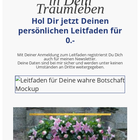
in Dein
Traumleben
Hol Dir jetzt
Deinen
persönlichen Leitfaden
für
0.-
Mit Deiner Anmeldung zum Leitfaden registrierst Du Dich
auch für meinen Newsletter.
Deine Daten sind bei mir sicher und werden unter keinen
Umständen an Dritte weitergegeben.