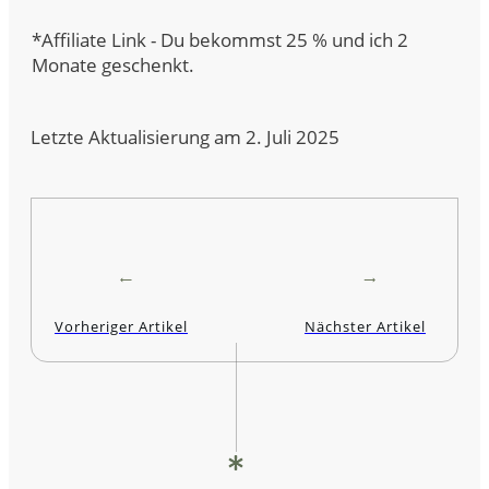
*Affiliate Link - Du bekommst 25 % und ich 2
Monate geschenkt.
Letzte Aktualisierung am 2. Juli 2025
Vorheriger Artikel
Nächster Artikel