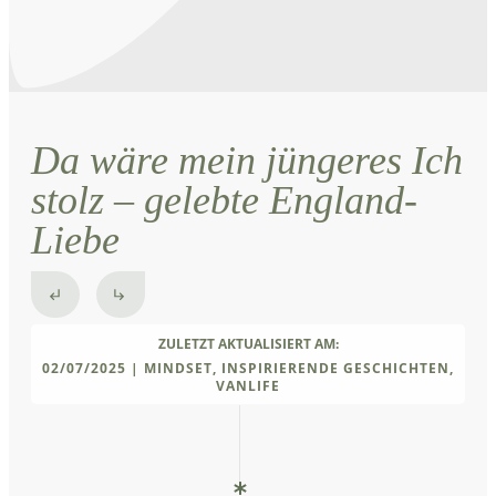
Da wäre mein jüngeres Ich
stolz – gelebte England-
Liebe
ZULETZT AKTUALISIERT AM:
02/07/2025
|
MINDSET, INSPIRIERENDE GESCHICHTEN,
VANLIFE