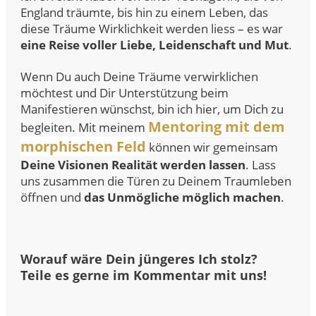
England träumte, bis hin zu einem Leben, das
diese Träume Wirklichkeit werden liess – es war
eine Reise voller Liebe, Leidenschaft und Mut
.
Wenn Du auch Deine Träume verwirklichen
möchtest und Dir Unterstützung beim
Manifestieren wünschst, bin ich hier, um Dich zu
Mentoring mit dem
begleiten. Mit meinem
morphischen Feld
können wir gemeinsam
Deine Visionen Realität werden lassen
. Lass
uns zusammen die Türen zu Deinem Traumleben
öffnen und
das Unmögliche möglich machen
.
Worauf wäre Dein jüngeres Ich stolz?
Teile es gerne im Kommentar mit uns!