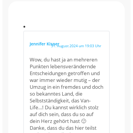
Jennifer Kisner
31. August 2024 um 19:03 Uhr
Wow, du hast ja an mehreren
Punkten lebensverändernde
Entscheidungen getroffen und
war immer wieder mutig – der
Umzug in ein fremdes und doch
so bekanntes Land, die
Selbstständigkeit, das Van-
Life…! Du kannst wirklich stolz
auf dich sein, dass du so auf
dein Herz gehört hast 🙂
Danke, dass du das hier teilst