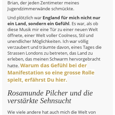
Brian, der jeden Zentimeter meines
Jugendzimmerwände schmückte.
Und plötzlich war
England für mich nicht nur
ein Land, sondern ein Gefühl
. Es war, als ob
diese Musik mir eine Tür zu einer neuen Welt
öffnete, einer Welt voller Coolness, Stil und
unendlicher Möglichkeiten. Ich war völlig
verzaubert und träumte davon, eines Tages die
Strassen Londons zu betreten, das Land zu
erleben, das meinen Schwarm hervorgebracht
Warum das Gefühl bei der
hatte.
Manifestation so eine grosse Rolle
spielt, erfährst Du hier.
Rosamunde Pilcher und die
verstärkte Sehnsucht
Wie viele andere hat auch mich die Welt von