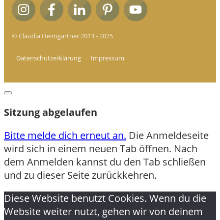
© Claudia Heimgartner 2013 - 2025
Datenschutzerklärung
Impressum
Dialog
schließen
Sitzung abgelaufen
Bitte melde dich erneut an.
Die Anmeldeseite
wird sich in einem neuen Tab öffnen. Nach
dem Anmelden kannst du den Tab schließen
und zu dieser Seite zurückkehren.
Diese Website benutzt Cookies. Wenn du die
Website weiter nutzt, gehen wir von deinem