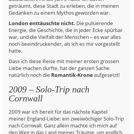
geträumt, diese Stadt zu erleben, die in meinen
Gedanken zu einem Mythos geworden war.
London enttäuschte nicht.
Die pulsierende
Energie, die Geschichte, die in jeder Ecke spürbar
war, und die Vielfalt der Menschen – es war alles
noch beeindruckender, als ich es mir vorgestellt
hatte.
Dass ich diese Reise mit meiner ersten grossen
Liebe machen durfte, hat der ganzen Sache
natürlich noch die
Romantik-Krone
aufgesetzt!
2009 – Solo-Trip nach
Cornwall
2009 war ich bereit für das nächste Kapitel
meiner England-Liebe: ein zweiwöchiger Solo-Trip
nach Cornwall. Ganz allein machte ich mich auf
den Weg in das Land meiner Träume, um endlich