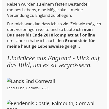
Reisen wurden zu einem festen Bestandteil
meines Lebens, eine Möglichkeit, meine
Verbindung zu England zu pflegen.
Für mich war klar, dass ich so viel Zeit wie möglich
dort verbringen wollte und so baute ich
mein
Business bis Ende 2018 komplett auf online
um. Und so habe ich auch den
Grundstein für
meine heutige Lebensweise
gelegt...
Eindrücke aus England - klick auf
das Bild, um es zu vergrössern.
Land's End, Cornwall 2009