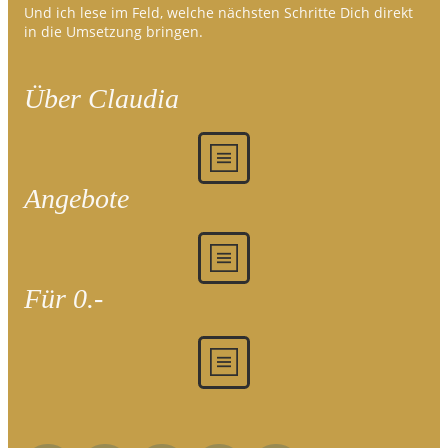
Und ich lese im Feld, welche nächsten Schritte Dich direkt
in die Umsetzung bringen.
Über Claudia
Angebote
Für 0.-