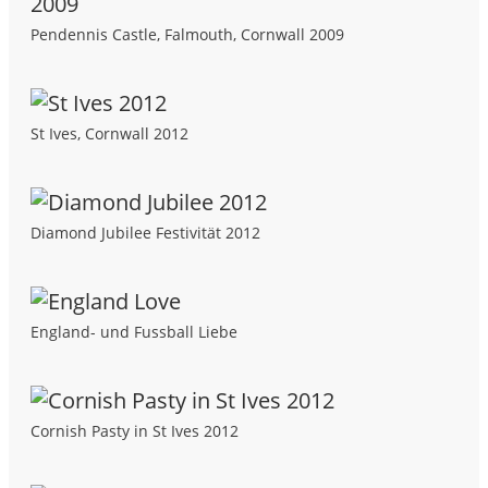
Pendennis Castle, Falmouth, Cornwall 2009
St Ives, Cornwall 2012
Diamond Jubilee Festivität 2012
England- und Fussball Liebe
Cornish Pasty in St Ives 2012