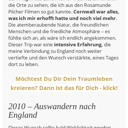
die Orte zu sehen, die ich aus den Rosamunde
Pilcher Filmen so gut kannte.
Cornwall war alles,
was ich mir erhofft hatte und noch viel mehr
.
Die atemberaubende Natur, die freundlichen
Menschen und die friedliche Atmosphäre – es
fühlte sich an, als wäre ich endlich angekommen.
Dieser Trip war eine
intensive Erfahrung
, die
meine Verbindung zu England noch weiter
vertiefte und den Wunsch verstärkte, eines Tages
dort zu leben.
Möchtest Du Dir Dein Traumleben
kreieren? Dann ist das für Dich - klick!
2010 – Auswandern nach
England
Dieser Wunsch sollte bald Wirklichkeit werden.