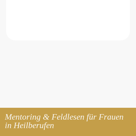
Mentoring & Feldlesen für Frauen
in Heilberufen