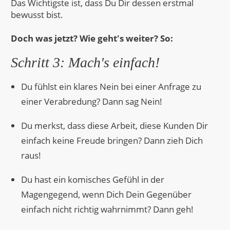
Das Wichtigste ist, dass Du Dir dessen erstmal
bewusst bist.
Doch was jetzt? Wie geht's weiter? So:
Schritt 3: Mach's einfach!
Du fühlst ein klares Nein bei einer Anfrage zu
einer Verabredung? Dann sag Nein!
Du merkst, dass diese Arbeit, diese Kunden Dir
einfach keine Freude bringen? Dann zieh Dich
raus!
Du hast ein komisches Gefühl in der
Magengegend, wenn Dich Dein Gegenüber
einfach nicht richtig wahrnimmt? Dann geh!