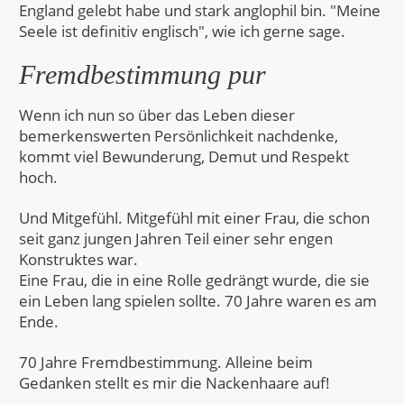
England gelebt habe und stark anglophil bin. "Meine
Seele ist definitiv englisch", wie ich gerne sage.
Fremdbestimmung pur
Wenn ich nun so über das Leben dieser
bemerkenswerten Persönlichkeit nachdenke,
kommt viel Bewunderung, Demut und Respekt
hoch.
Und Mitgefühl. Mitgefühl mit einer Frau, die schon
seit ganz jungen Jahren Teil einer sehr engen
Konstruktes war.
Eine Frau, die in eine Rolle gedrängt wurde, die sie
ein Leben lang spielen sollte. 70 Jahre waren es am
Ende.
70 Jahre Fremdbestimmung. Alleine beim
Gedanken stellt es mir die Nackenhaare auf!