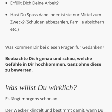
Erfüllt Dich Deine Arbeit?
Hast Du Spass dabei oder ist sie nur Mittel zum
Zweck? (Schulden abbezahlen, Familie absichern
etc.)
Was kommen Dir bei diesen Fragen für Gedanken?
Beobachte Dich genau und schau, welche
Gefühle in Dir hochkommen. Ganz ohne diese
zu bewerten.
Was willst Du wirklich?
Es fängt morgens schon an.
Der Wecker klingelt und bestimmt damit, wann Du