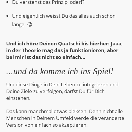
Du verstehst das Prinzip, oder!?
Und eigentlich weisst Du das alles auch schon
lange. 😉
Und ich höre Deinen Quatschi bis hierher:
Jaaa,
in der Theorie mag das ja funktionieren, aber
bei mir ist das nicht so einfach...
...und da komme ich ins Spiel!
Um diese Dinge in Dein Leben zu integrieren und
Deine Ziele zu verfolgen, darfst Du für Dich
einstehen.
Das kann manchmal etwas pieksen. Denn nicht alle
Menschen in Deinem Umfeld werde die veränderte
Version von einfach so akzeptieren.