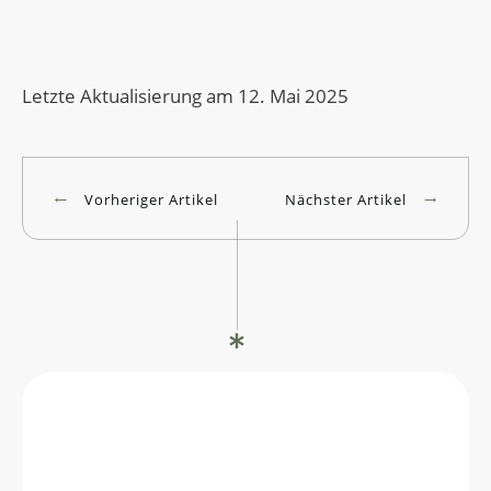
Letzte Aktualisierung am 12. Mai 2025
Vorheriger Artikel
Nächster Artikel