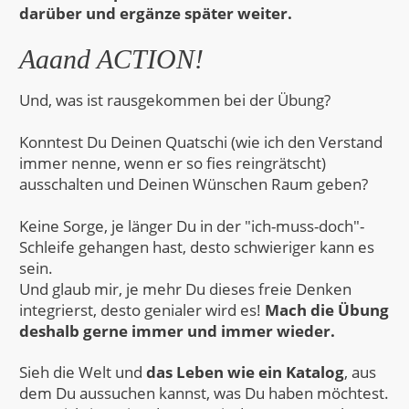
darüber und ergänze später weiter.
Aaand ACTION!
Und, was ist rausgekommen bei der Übung?
Konntest Du Deinen Quatschi (wie ich den Verstand
immer nenne, wenn er so fies reingrätscht)
ausschalten und Deinen Wünschen Raum geben?
Keine Sorge, je länger Du in der "ich-muss-doch"-
Schleife gehangen hast, desto schwieriger kann es
sein.
Und glaub mir, je mehr Du dieses freie Denken
integrierst, desto genialer wird es!
Mach die Übung
deshalb gerne immer und immer wieder.
Sieh die Welt und
das Leben wie ein Katalog
, aus
dem Du aussuchen kannst, was Du haben möchtest.