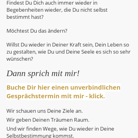
Findest Du Dich auch immer wieder in
Begebenheiten wieder, die Du nicht selbst
bestimmt hast?
Möchtest Du das ändern?
Willst Du wieder in Deiner Kraft sein, Dein Leben so
zu gestalten, wie Du und Deine Seele es sich so sehr
wünschen?
Dann sprich mit mir!
Buche Dir hier einen unverbindlichen
Gesprächstermin mit mir - klick.
Wir schauen uns Deine Ziele an.
Wir geben Deinen Träumen Raum.
Und wir finden Wege, wie Du wieder in Deine
Selbstbestimmung kommst.