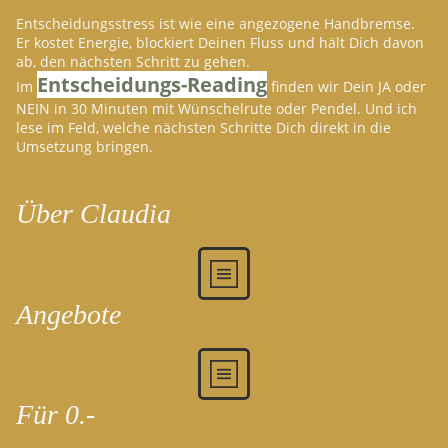
Entscheidungsstress ist wie eine angezogene Handbremse.
Er kostet Energie, blockiert Deinen Fluss und hält Dich davon
ab, den nächsten Schritt zu gehen.
Entscheidungs-Reading
Im
finden wir Dein JA oder
NEIN in 30 Minuten mit Wünschelrute oder Pendel. Und ich
lese im Feld, welche nächsten Schritte Dich direkt in die
Umsetzung bringen.
Über Claudia
Angebote
Für 0.-