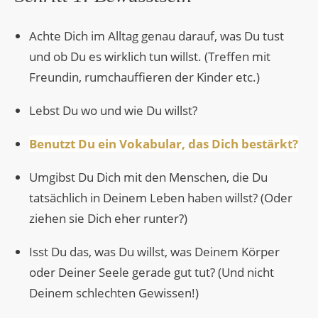
Achte Dich im Alltag genau darauf, was Du tust
und ob Du es wirklich tun willst. (Treffen mit
Freundin, rumchauffieren der Kinder etc.)
Lebst Du wo und wie Du willst?
Benutzt Du ein Vokabular, das Dich bestärkt?
Umgibst Du Dich mit den Menschen, die Du
tatsächlich in Deinem Leben haben willst? (Oder
ziehen sie Dich eher runter?)
Isst Du das, was Du willst, was Deinem Körper
oder Deiner Seele gerade gut tut? (Und nicht
Deinem schlechten Gewissen!)