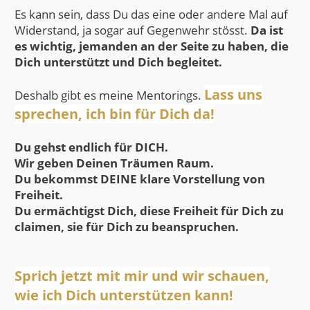
Es kann sein, dass Du das eine oder andere Mal auf
Widerstand, ja sogar auf Gegenwehr stösst.
Da ist
es wichtig, jemanden an der Seite zu haben, die
Dich unterstützt und Dich begleitet.
Lass uns
Deshalb gibt es meine Mentorings.
sprechen, ich bin für Dich da!
Du gehst endlich für DICH.
Wir geben Deinen Träumen Raum.
Du bekommst DEINE klare Vorstellung von
Freiheit.
Du ermächtigst Dich, diese Freiheit für Dich zu
claimen, sie für Dich zu beanspruchen.
Sprich jetzt mit mir und wir schauen,
wie ich Dich unterstützen kann!