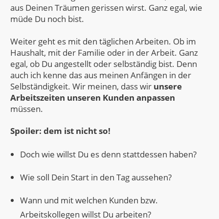
aus Deinen Träumen gerissen wirst. Ganz egal, wie
müde Du noch bist.
Weiter geht es mit den täglichen Arbeiten. Ob im
Haushalt, mit der Familie oder in der Arbeit. Ganz
egal, ob Du angestellt oder selbständig bist. Denn
auch ich kenne das aus meinen Anfängen in der
Selbständigkeit. Wir meinen, dass wir
unsere
Arbeitszeiten unseren Kunden anpassen
müssen.
Spoiler: dem ist nicht so!
Doch wie willst Du es denn stattdessen haben?
Wie soll Dein Start in den Tag aussehen?
Wann und mit welchen Kunden bzw.
Arbeitskollegen willst Du arbeiten?