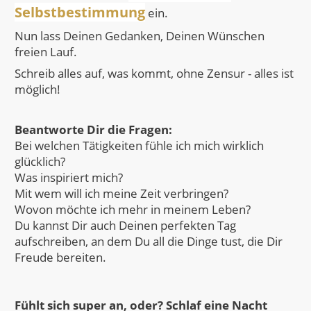
Selbstbestimmung
ein.
Nun lass Deinen Gedanken, Deinen Wünschen
freien Lauf.
Schreib alles auf, was kommt, ohne Zensur - alles ist
möglich!
Beantworte Dir die Fragen:
Bei welchen Tätigkeiten fühle ich mich wirklich
glücklich?
Was inspiriert mich?
Mit wem will ich meine Zeit verbringen?
Wovon möchte ich mehr in meinem Leben?
Du kannst Dir auch Deinen perfekten Tag
aufschreiben, an dem Du all die Dinge tust, die Dir
Freude bereiten.
Fühlt sich super an, oder? Schlaf eine Nacht