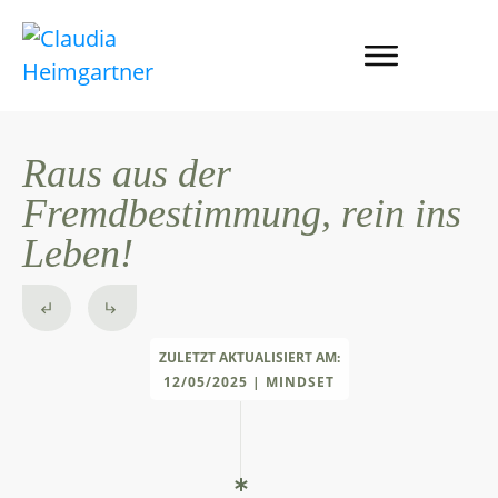
Raus aus der
Fremdbestimmung, rein ins
Leben!
ZULETZT AKTUALISIERT AM:
12/05/2025
|
MINDSET