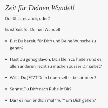
Zeit für Deinen Wandel!
Du fühlst es auch, oder?
Es ist Zeit für Deinen Wandel!
Bist Du bereit, für Dich und Deine Wünsche zu
gehen?
Hast Du genug davon, Dich klein zu halten und es
allen anderen recht zu machen ausser Dir selbst?
Willst Du JETZT Dein Leben selbst bestimmen?
Sehnst Du Dich nach Ruhe in Dir?
Darf es nun endlich mal "nur" um Dich gehen?