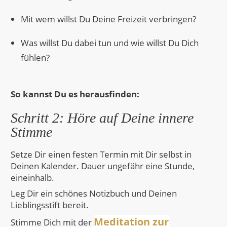
Mit wem willst Du Deine Freizeit verbringen?
Was willst Du dabei tun und wie willst Du Dich
fühlen?
So kannst Du es herausfinden:
Schritt 2: Höre auf Deine innere
Stimme
Setze Dir einen festen Termin mit Dir selbst in
Deinen Kalender. Dauer ungefähr eine Stunde,
eineinhalb.
Leg Dir ein schönes Notizbuch und Deinen
Lieblingsstift bereit.
Meditation zur
Stimme Dich mit der