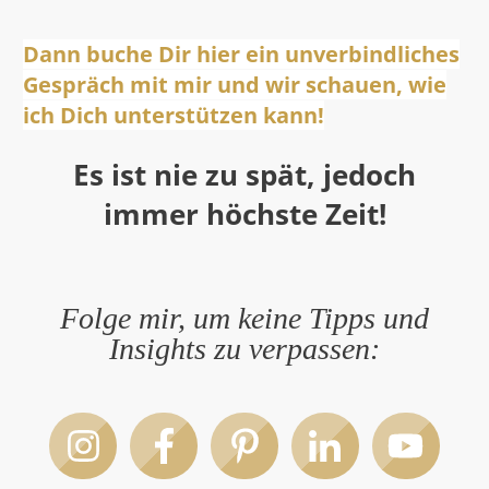
Dann buche Dir hier ein unverbindliches
Gespräch mit mir und wir schauen, wie
ich Dich unterstützen kann!
Es ist nie zu spät, jedoch
immer höchste Zeit!
Folge mir, um keine Tipps und
Insights zu verpassen: