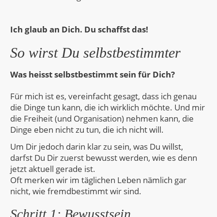
Ich glaub an Dich. Du schaffst das!
So wirst Du selbstbestimmter
Was heisst selbstbestimmt sein für Dich?
Für mich ist es, vereinfacht gesagt, dass ich genau
die Dinge tun kann, die ich wirklich möchte. Und mir
die Freiheit (und Organisation) nehmen kann, die
Dinge eben nicht zu tun, die ich nicht will.
Um Dir jedoch darin klar zu sein, was Du willst,
darfst Du Dir zuerst bewusst werden, wie es denn
jetzt aktuell gerade ist.
Oft merken wir im täglichen Leben nämlich gar
nicht, wie fremdbestimmt wir sind.
Schritt 1: Bewusstsein