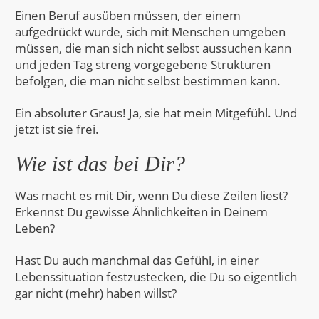
Einen Beruf ausüben müssen, der einem
aufgedrückt wurde, sich mit Menschen umgeben
müssen, die man sich nicht selbst aussuchen kann
und jeden Tag streng vorgegebene Strukturen
befolgen, die man nicht selbst bestimmen kann.
Ein absoluter Graus! Ja, sie hat mein Mitgefühl. Und
jetzt ist sie frei.
Wie ist das bei Dir?
Was macht es mit Dir, wenn Du diese Zeilen liest?
Erkennst Du gewisse Ähnlichkeiten in Deinem
Leben?
Hast Du auch manchmal das Gefühl, in einer
Lebenssituation festzustecken, die Du so eigentlich
gar nicht (mehr) haben willst?