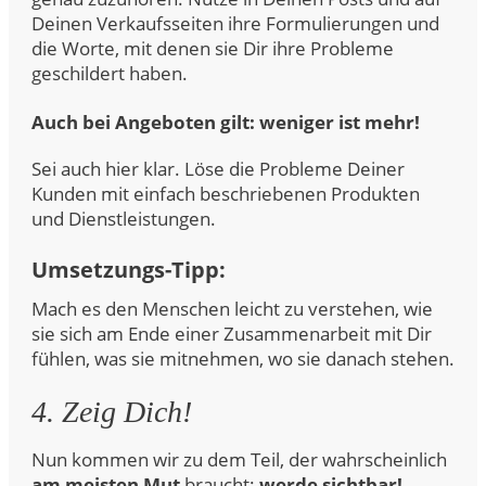
Deinen Verkaufsseiten ihre Formulierungen und
die Worte, mit denen sie Dir ihre Probleme
geschildert haben.
Auch bei Angeboten gilt: weniger ist mehr!
Sei auch hier klar. Löse die Probleme Deiner
Kunden mit einfach beschriebenen Produkten
und Dienstleistungen.
Umsetzungs-Tipp:
Mach es den Menschen leicht zu verstehen, wie
sie sich am Ende einer Zusammenarbeit mit Dir
fühlen, was sie mitnehmen, wo sie danach stehen.
4. Zeig Dich!
Nun kommen wir zu dem Teil, der wahrscheinlich
am meisten Mut
braucht:
werde sichtbar!