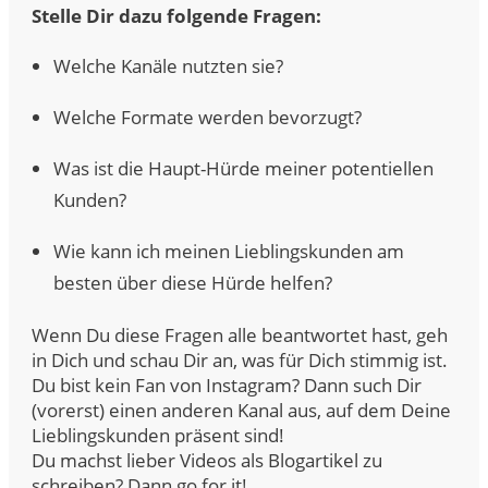
Stelle Dir dazu folgende Fragen:
Welche Kanäle nutzten sie?
Welche Formate werden bevorzugt?
Was ist die Haupt-Hürde meiner potentiellen
Kunden?
Wie kann ich meinen Lieblingskunden am
besten über diese Hürde helfen?
Wenn Du diese Fragen alle beantwortet hast, geh
in Dich und schau Dir an, was für Dich stimmig ist.
Du bist kein Fan von Instagram? Dann such Dir
(vorerst) einen anderen Kanal aus, auf dem Deine
Lieblingskunden präsent sind!
Du machst lieber Videos als Blogartikel zu
schreiben? Dann go for it!