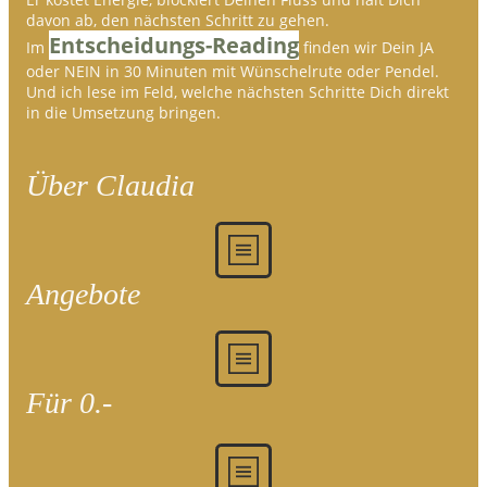
davon ab, den nächsten Schritt zu gehen.
Entscheidungs-Reading
Im
finden wir Dein JA
oder NEIN in 30 Minuten mit Wünschelrute oder Pendel.
Und ich lese im Feld, welche nächsten Schritte Dich direkt
in die Umsetzung bringen.
Über Claudia
Angebote
Für 0.-