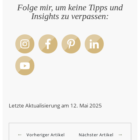
Folge mir, um keine Tipps und
Insights zu verpassen:
Letzte Aktualisierung am 12. Mai 2025
Vorheriger Artikel
Nächster Artikel