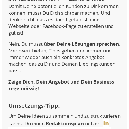
Damit Deine potentiellen Kunden zu Dir kommen
können, musst Du Dich sichtbar machen. Und
denke nicht, dass es damit getan ist, eine
Webseite oder Facebook-Page zu erstellen und
gut ist!
Nein, Du musst
über Deine Lösungen sprechen
,
Mehrwert bieten, Tipps geben und immer und
immer wieder auch ein konkretes Angebot
machen, das zu Dir und Deinen Lieblingskunden
passt.
Zeige Dich, Dein Angebot und Dein Business
regelmässig!
Umsetzungs-Tipp:
Um Deine Ideen zu sammeln und zu strukturieren
In
kannst Du einen
Redaktionsplan
nutzen.