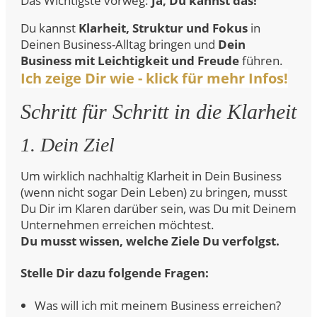
Das Wichtigste vorweg:
Ja, Du kannst das!
Du kannst
Klarheit, Struktur und Fokus
in
Deinen Business-Alltag bringen und
Dein
Business mit Leichtigkeit und Freude
führen.
Ich zeige Dir wie - klick für mehr Infos!
Schritt für Schritt in die Klarheit
1. Dein Ziel
Um wirklich nachhaltig Klarheit in Dein Business
(wenn nicht sogar Dein Leben) zu bringen, musst
Du Dir im Klaren darüber sein, was Du mit Deinem
Unternehmen erreichen möchtest.
Du musst wissen, welche Ziele Du verfolgst.
Stelle Dir dazu folgende Fragen:
Was will ich mit meinem Business erreichen?