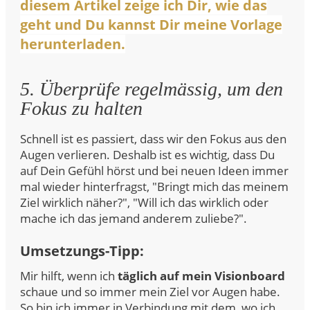
diesem Artikel zeige ich Dir, wie das
geht und Du kannst Dir meine Vorlage
herunterladen.
5. Überprüfe regelmässig, um den
Fokus zu halten
Schnell ist es passiert, dass wir den Fokus aus den
Augen verlieren. Deshalb ist es wichtig, dass Du
auf Dein Gefühl hörst und bei neuen Ideen immer
mal wieder hinterfragst, "Bringt mich das meinem
Ziel wirklich näher?", "Will ich das wirklich oder
mache ich das jemand anderem zuliebe?".
Umsetzungs-Tipp:
Mir hilft, wenn ich
täglich auf mein Visionboard
schaue und so immer mein Ziel vor Augen habe.
So bin ich immer in Verbindung mit dem, wo ich