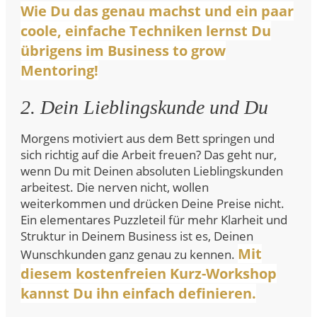
Wie Du das genau machst und ein paar
coole, einfache Techniken lernst Du
übrigens im Business to grow
Mentoring!
2. Dein Lieblingskunde und Du
Morgens motiviert aus dem Bett springen und
sich richtig auf die Arbeit freuen? Das geht nur,
wenn Du mit Deinen absoluten Lieblingskunden
arbeitest. Die nerven nicht, wollen
weiterkommen und drücken Deine Preise nicht.
Ein elementares Puzzleteil für mehr Klarheit und
Struktur in Deinem Business ist es, Deinen
Mit
Wunschkunden ganz genau zu kennen.
diesem kostenfreien Kurz-Workshop
kannst Du ihn einfach definieren.