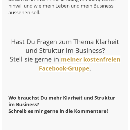
hinwill und wie mein Leben und mein Business
aussehen soll.
Hast Du Fragen zum Thema Klarheit
und Struktur im Business?
Stell sie gerne in
meiner kostenfreien
.
Facebook-Gruppe
Wo brauchst Du mehr Klarheit und Struktur
im Business?
Schreib es mir gerne in die Kommentare!