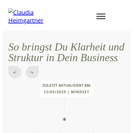
So bringst Du Klarheit und
Struktur in Dein Business
ZULETZT AKTUALISIERT AM:
12/05/2025
|
MINDSET