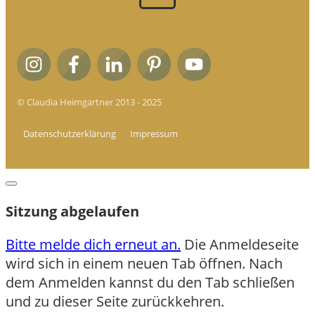
© Claudia Heimgartner 2013 - 2025
Datenschutzerklärung
Impressum
Dialog
schließen
Sitzung abgelaufen
Bitte melde dich erneut an.
Die Anmeldeseite
wird sich in einem neuen Tab öffnen. Nach
dem Anmelden kannst du den Tab schließen
und zu dieser Seite zurückkehren.