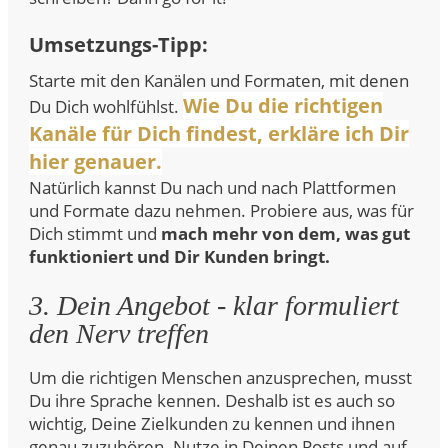
Umsetzungs-Tipp:
Starte mit den Kanälen und Formaten, mit denen
Wie Du die richtigen
Du Dich wohlfühlst.
Kanäle für Dich findest, erkläre ich Dir
hier genauer.
Natürlich kannst Du nach und nach Plattformen
und Formate dazu nehmen. Probiere aus, was für
Dich stimmt und
mach mehr von dem, was gut
funktioniert und Dir Kunden bringt.
3. Dein Angebot - klar formuliert
den Nerv treffen
Um die richtigen Menschen anzusprechen, musst
Du ihre Sprache kennen. Deshalb ist es auch so
wichtig, Deine Zielkunden zu kennen und ihnen
genau zuzuhören. Nutze in Deinen Posts und auf