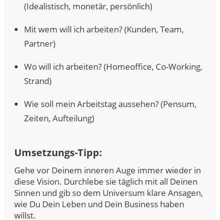
(Idealistisch, monetär, persönlich)
Mit wem will ich arbeiten? (Kunden, Team,
Partner)
Wo will ich arbeiten? (Homeoffice, Co-Working,
Strand)
Wie soll mein Arbeitstag aussehen? (Pensum,
Zeiten, Aufteilung)
Umsetzungs-Tipp:
Gehe vor Deinem inneren Auge immer wieder in
diese Vision. Durchlebe sie täglich mit all Deinen
Sinnen und gib so dem Universum klare Ansagen,
wie Du Dein Leben und Dein Business haben
willst.