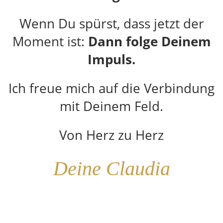
Wenn Du spürst, dass jetzt der
Moment ist:
Dann folge Deinem
Impuls.
Ich freue mich auf die Verbindung
mit Deinem Feld.
Von Herz zu Herz
Deine Claudia