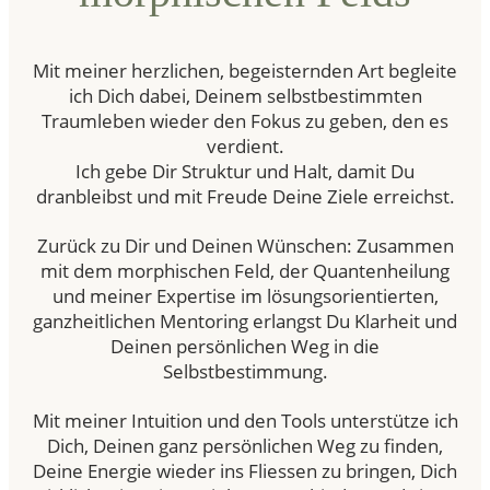
Mit meiner herzlichen, begeisternden Art begleite
ich Dich dabei, Deinem selbstbestimmten
Traumleben wieder den Fokus zu geben, den es
verdient.
Ich gebe Dir Struktur und Halt, damit Du
dranbleibst und mit Freude Deine Ziele erreichst.
Zurück zu Dir und Deinen Wünschen: Zusammen
mit dem morphischen Feld, der Quantenheilung
und meiner Expertise im lösungsorientierten,
ganzheitlichen Mentoring erlangst Du Klarheit und
Deinen persönlichen Weg in die
Selbstbestimmung.
Mit meiner Intuition und den Tools unterstütze ich
Dich, Deinen ganz persönlichen Weg zu finden,
Deine Energie wieder ins Fliessen zu bringen, Dich