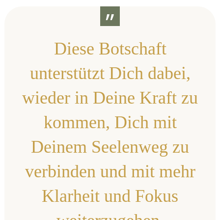
”
Diese Botschaft
unterstützt Dich dabei,
wieder in Deine Kraft zu
kommen, Dich mit
Deinem Seelenweg zu
verbinden und mit mehr
Klarheit und Fokus