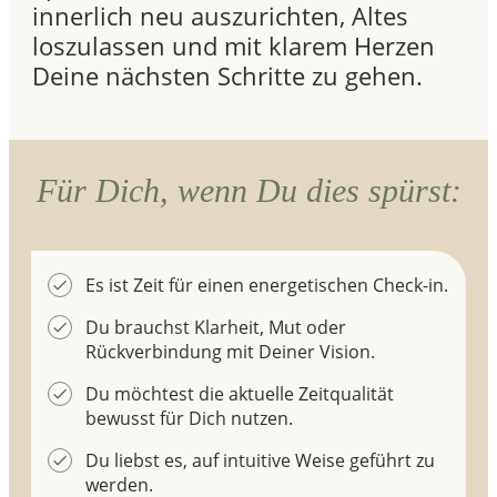
innerlich neu auszurichten, Altes
loszulassen und mit klarem Herzen
Deine nächsten Schritte zu gehen.
Für Dich, wenn Du dies spürst:
Es ist Zeit für einen energetischen Check-in.
Du brauchst Klarheit, Mut oder
Rückverbindung mit Deiner Vision.
Du möchtest die aktuelle Zeitqualität
bewusst für Dich nutzen.
Du liebst es, auf intuitive Weise geführt zu
werden.