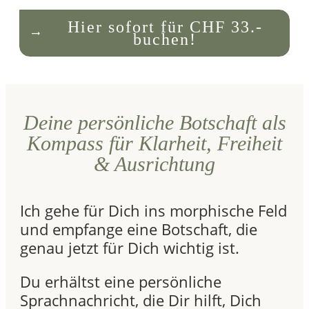
Hier sofort für CHF 33.-
buchen!
Deine persönliche Botschaft als
Kompass für Klarheit, Freiheit
& Ausrichtung
Ich gehe für Dich ins morphische Feld
und empfange eine Botschaft, die
genau jetzt für Dich wichtig ist.
Du erhältst eine persönliche
Sprachnachricht, die Dir hilft, Dich