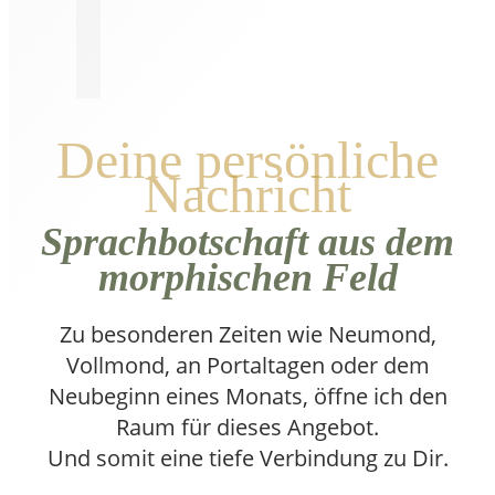
Deine persönliche
Nachricht
Sprachbotschaft aus dem
morphischen Feld
Zu besonderen Zeiten wie Neumond,
Vollmond, an Portaltagen oder dem
Neubeginn eines Monats, öffne ich den
Raum für dieses Angebot.
Und somit eine tiefe Verbindung zu Dir.