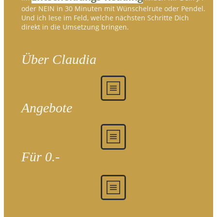
oder NEIN in 30 Minuten mit Wünschelrute oder Pendel.
Und ich lese im Feld, welche nächsten Schritte Dich
direkt in die Umsetzung bringen.
Über Claudia
Angebote
Für 0.-