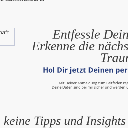
Entfessle Dei
Erkenne die nächs
Trau
Hol Dir jetzt
Deinen per
Mit Deiner Anmeldung zum Leitfaden regi
Deine Daten sind bei mir sicher und werden
 keine Tipps und Insights