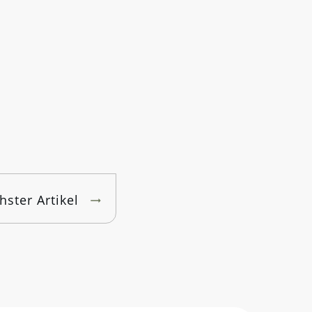
hster Artikel