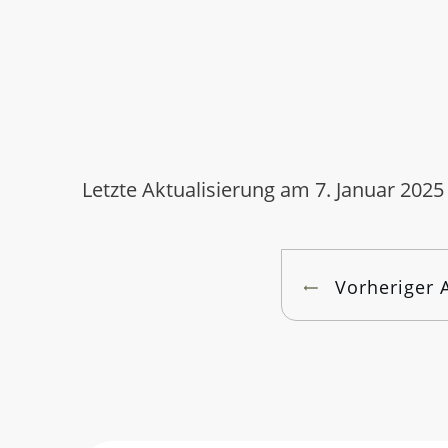
Letzte Aktualisierung am 7. Januar 2025
Vorheriger A