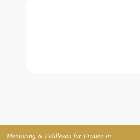
Mentoring & Feldlesen für Frauen in