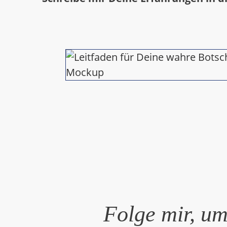
Folge mir, um