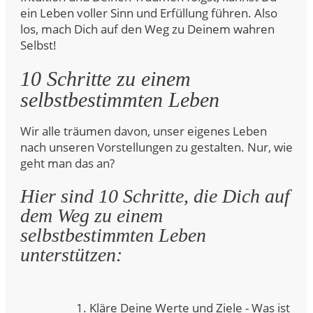
ein Leben voller Sinn und Erfüllung führen. Also
los, mach Dich auf den Weg zu Deinem wahren
Selbst!
10 Schritte zu einem
selbstbestimmten Leben
Wir alle träumen davon, unser eigenes Leben
nach unseren Vorstellungen zu gestalten. Nur, wie
geht man das an?
Hier sind 10 Schritte, die Dich auf
dem Weg zu einem
selbstbestimmten Leben
unterstützen:
1. Kläre Deine Werte und Ziele - Was ist