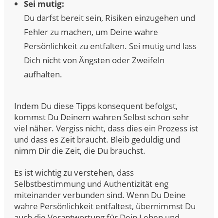
Sei mutig:
Du darfst bereit sein, Risiken einzugehen und
Fehler zu machen, um Deine wahre
Persönlichkeit zu entfalten. Sei mutig und lass
Dich nicht von Ängsten oder Zweifeln
aufhalten.
Indem Du diese Tipps konsequent befolgst,
kommst Du Deinem wahren Selbst schon sehr
viel näher. Vergiss nicht, dass dies ein Prozess ist
und dass es Zeit braucht. Bleib geduldig und
nimm Dir die Zeit, die Du brauchst.
Es ist wichtig zu verstehen, dass
Selbstbestimmung und Authentizität eng
miteinander verbunden sind. Wenn Du Deine
wahre Persönlichkeit entfaltest, übernimmst Du
auch die Verantwortung für Dein Leben und