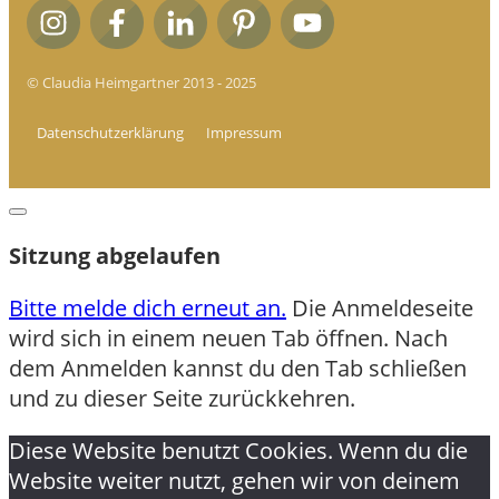
© Claudia Heimgartner 2013 - 2025
Datenschutzerklärung
Impressum
Dialog
schließen
Sitzung abgelaufen
Bitte melde dich erneut an.
Die Anmeldeseite
wird sich in einem neuen Tab öffnen. Nach
dem Anmelden kannst du den Tab schließen
und zu dieser Seite zurückkehren.
Diese Website benutzt Cookies. Wenn du die
Website weiter nutzt, gehen wir von deinem