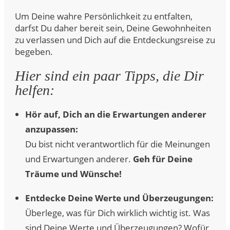
Um Deine wahre Persönlichkeit zu entfalten,
darfst Du daher bereit sein, Deine Gewohnheiten
zu verlassen und Dich auf die Entdeckungsreise zu
begeben.
Hier sind ein paar Tipps, die Dir
helfen:
Hör auf, Dich an die Erwartungen anderer
anzupassen:
Du bist nicht verantwortlich für die Meinungen
und Erwartungen anderer.
Geh für Deine
Träume und Wünsche!
Entdecke Deine Werte und Überzeugungen:
Überlege, was für Dich wirklich wichtig ist. Was
sind Deine Werte und Überzeugungen? Wofür