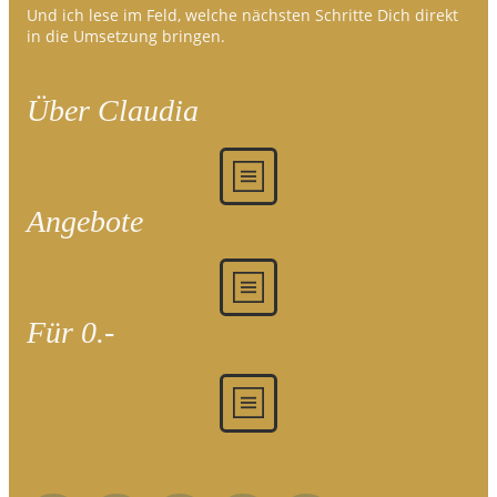
Und ich lese im Feld, welche nächsten Schritte Dich direkt
in die Umsetzung bringen.
Über Claudia
Angebote
Für 0.-