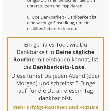
Umgib Dich mit Menschen, die Dich
unterstützen und inspirieren.
6. Übe Dankbarkeit - Dankbarkeit ist
eine wichtige Einstellung, um ein
erfülltes Leben zu führen.
Ein geniales Tool, wie Du
Dankbarkeit in
Deine tägliche
Routine
mit einbauen kannst, ist
die
Dankbarkeits-Liste
.
Diese führst Du jeden Abend (oder
Morgen) und schreibst 5 Dinge
auf, für die Du an diesem Tag
dankbar bist.
Mehr Erfolgs-Routinen und -Rituale