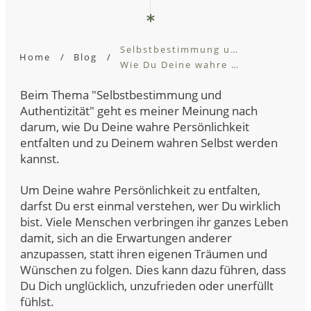
Selbstbestimmung und Authentizität:
Home
/
Blog
/
Wie Du Deine wahre Persönlichkeit entfaltest
Beim Thema "Selbstbestimmung und
Authentizität" geht es meiner Meinung nach
darum, wie Du Deine wahre Persönlichkeit
entfalten und zu Deinem wahren Selbst werden
kannst.
Um Deine wahre Persönlichkeit zu entfalten,
darfst Du erst einmal verstehen, wer Du wirklich
bist. Viele Menschen verbringen ihr ganzes Leben
damit, sich an die Erwartungen anderer
anzupassen, statt ihren eigenen Träumen und
Wünschen zu folgen. Dies kann dazu führen, dass
Du Dich unglücklich, unzufrieden oder unerfüllt
fühlst.