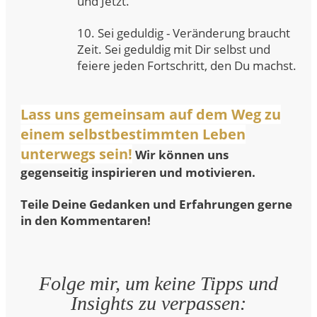
und Jetzt.
10. Sei geduldig - Veränderung braucht
Zeit. Sei geduldig mit Dir selbst und
feiere jeden Fortschritt, den Du machst.
Lass uns gemeinsam auf dem Weg zu
einem selbstbestimmten Leben
unterwegs sein!
Wir können uns
gegenseitig inspirieren und motivieren.
Teile Deine Gedanken und Erfahrungen gerne
in den Kommentaren!
Folge mir, um keine Tipps und
Insights zu verpassen: