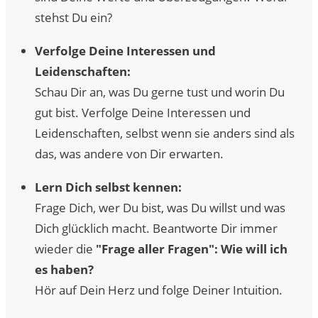
stehst Du ein?
Verfolge Deine Interessen und
Leidenschaften:
Schau Dir an, was Du gerne tust und worin Du
gut bist. Verfolge Deine Interessen und
Leidenschaften, selbst wenn sie anders sind als
das, was andere von Dir erwarten.
Lern Dich selbst kennen:
Frage Dich, wer Du bist, was Du willst und was
Dich glücklich macht. Beantworte Dir immer
wieder die
"Frage aller Fragen": Wie will ich
es haben?
Hör auf Dein Herz und folge Deiner Intuition.