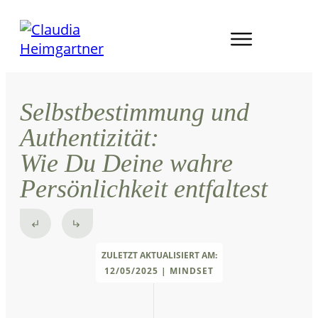
Selbstbestimmung und
Authentizität:
Wie Du Deine wahre
Persönlichkeit entfaltest
ZULETZT AKTUALISIERT AM:
12/05/2025
|
MINDSET