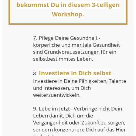
bekommst Du in diesem 3-teiligen
Workshop.
7. Pflege Deine Gesundheit -
körperliche und mentale Gesundheit
sind Grundvoraussetzungen für ein
selbstbestimmtes Leben.
Investiere in Dich selbst
8.
-
Investiere in Deine Fähigkeiten, Talente
und Interessen, um Dich
weiterzuentwickeln.
9. Lebe im Jetzt - Verbringe nicht Dein
Leben damit, Dich um die
Vergangenheit oder Zukunft zu sorgen,
sondern konzentriere Dich auf das Hier