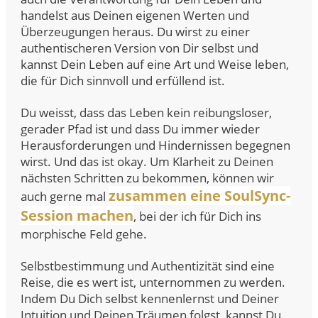
handelst aus Deinen eigenen Werten und
Überzeugungen heraus. Du wirst zu einer
authentischeren Version von Dir selbst und
kannst Dein Leben auf eine Art und Weise leben,
die für Dich sinnvoll und erfüllend ist.
Du weisst, dass das Leben kein reibungsloser,
gerader Pfad ist und dass Du immer wieder
Herausforderungen und Hindernissen begegnen
wirst. Und das ist okay. Um Klarheit zu Deinen
nächsten Schritten zu bekommen, können wir
zusammen eine SoulSync-
auch gerne mal
Session machen
, bei der ich für Dich ins
morphische Feld gehe.
Selbstbestimmung und Authentizität sind eine
Reise, die es wert ist, unternommen zu werden.
Indem Du Dich selbst kennenlernst und Deiner
Intuition und Deinen Träumen folgst, kannst Du