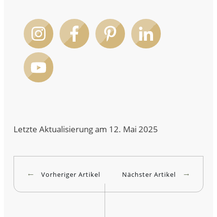
Letzte Aktualisierung am 12. Mai 2025
Vorheriger Artikel
Nächster Artikel