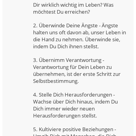
Dir wirklich wichtig im Leben? Was
möchtest Du erreichen?
2. Überwinde Deine Ängste - Ängste
halten uns oft davon ab, unser Leben in
die Hand zu nehmen. Überwinde sie,
indem Du Dich ihnen stellst.
3. Übernimm Verantwortung -
Verantwortung für Dein Leben zu
übernehmen, ist der erste Schritt zur
Selbstbestimmung.
4. Stelle Dich Herausforderungen -
Wachse über Dich hinaus, indem Du
Dich immer wieder neuen
Herausforderungen stellst.
5. Kultiviere positive Beziehungen -