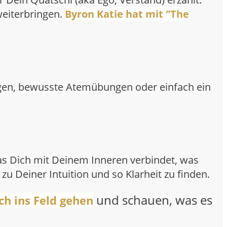
weiterbringen.
Byron Katie hat mit "The
ingen, bewusste Atemübungen oder einfach ein
was Dich mit Deinem Inneren verbindet, was
zu Deiner Intuition und so Klarheit zu finden.
und schauen, was es
ch ins Feld gehen