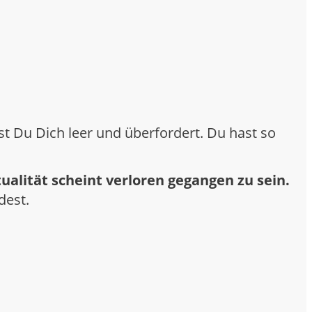
t Du Dich leer und überfordert. Du hast so
tualität scheint verloren gegangen zu sein.
dest.