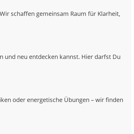
. Wir schaffen gemeinsam Raum für Klarheit,
en und neu entdecken kannst. Hier darfst Du
iken oder energetische Übungen – wir finden