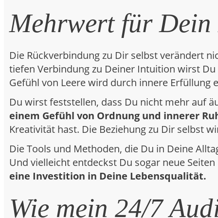
Mehrwert für Dein
Die Rückverbindung zu Dir selbst verändert ni
tiefen Verbindung zu Deiner Intuition wirst D
Gefühl von Leere wird durch innere Erfüllung e
Du wirst feststellen, dass Du nicht mehr auf 
einem Gefühl von Ordnung und innerer Ru
Kreativität hast. Die Beziehung zu Dir selbst wi
Die Tools und Methoden, die Du in Deine Alltags
Und vielleicht entdeckst Du sogar neue Seiten
eine Investition in Deine Lebensqualität.
Wie mein 24/7 Audi