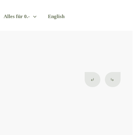
Alles für 0.-
English