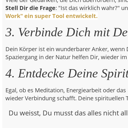
Stell Dir die Frage
: "Ist das wirklich wahr?" 
Work" ein super Tool entwickelt.
3. Verbinde Dich mit D
Dein Körper ist ein wunderbarer Anker, wenn D
Spaziergang in der Natur helfen Dir, wieder i
4. Entdecke Deine Spirit
Egal, ob es Meditation, Energiearbeit oder da
wieder Verbindung schafft. Deine spirituellen 
Du weisst, Du musst das alles nicht al