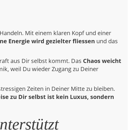
 Handeln. Mit einem klaren Kopf und einer
ne Energie wird gezielter fliessen
und das
Kraft aus Dir selbst kommt. Das
Chaos weicht
mik, weil Du wieder Zugang zu Deiner
tressigen Zeiten in Deiner Mitte zu bleiben.
ise zu Dir selbst ist kein Luxus, sondern
terstützt