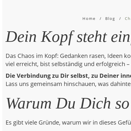
Home
/
Blog
/
Ch
Dein Kopf steht einf
Das Chaos im Kopf: Gedanken rasen, Ideen kom
viel erreicht, bist selbständig und erfolgreich 
Die Verbindung zu Dir selbst, zu Deiner inn
Lass uns gemeinsam hinschauen, was dahinter
Warum Du Dich so 
Es gibt viele Gründe, warum wir in dieses Gef